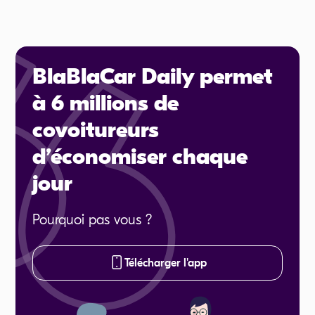
BlaBlaCar Daily permet
à 6 millions de
covoitureurs
d’économiser chaque
jour
Pourquoi pas vous ?
Télécharger l'app