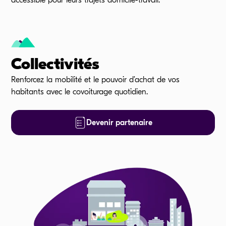
accessible pour leurs trajets domicile-travail.
Collectivités
Renforcez la mobilité et le pouvoir d’achat de vos
habitants avec le covoiturage quotidien.
Devenir partenaire