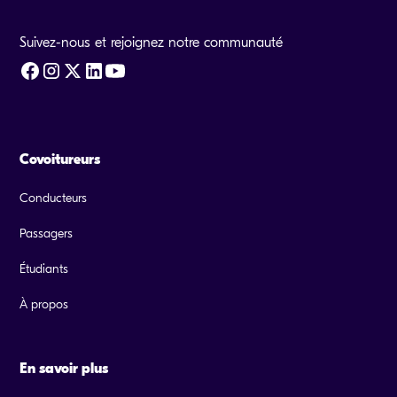
Suivez-nous et rejoignez notre communauté
Covoitureurs
Conducteurs
Passagers
Étudiants
À propos
En savoir plus