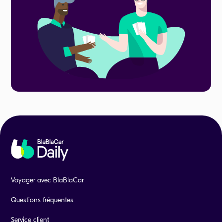
Voyager avec BlaBlaCar
Questions fréquentes
Service client