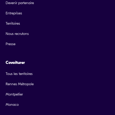
Devenir partenaire
Entreprises
Territoires
Nous recrutons
Presse
Covoiturer
Tous les territoires
Rennes Métropole
Montpellier
Monaco