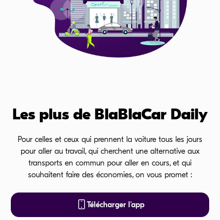
Les plus de BlaBlaCar Daily
Pour celles et ceux qui prennent la voiture tous les jours
pour aller au travail, qui cherchent une alternative aux
transports en commun pour aller en cours, et qui
souhaitent faire des économies, on vous promet :
Télécharger l'app