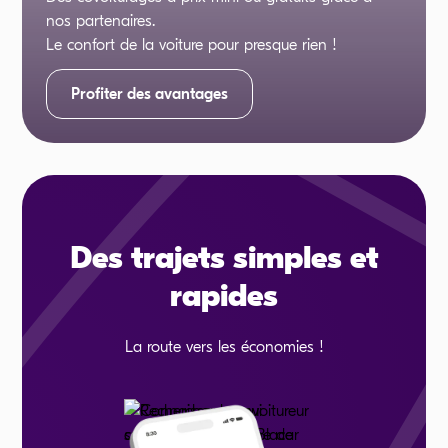
nos partenaires.
Le confort de la voiture pour presque rien !
Profiter des avantages
Des trajets simples et
rapides
La route vers les économies !