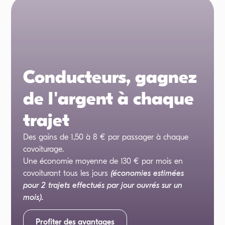
Conducteurs, gagnez
de l'argent à chaque
trajet
Des gains de 1,50 à 8 € par passager à chaque
covoiturage.
Une économie moyenne de 130 € par mois en
covoiturant tous les jours
(économies estimées
pour 2 trajets effectués par jour ouvrés sur un
mois).
Profiter des avantages