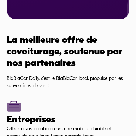
La meilleure offre de
covoiturage, soutenue par
nos partenaires
BlaBlaCar Daily, c’est le BlaBlaCar local, propulsé par les
subventions de vos :
Entreprises
Offrez à vos collaborateurs une mobilité durable et