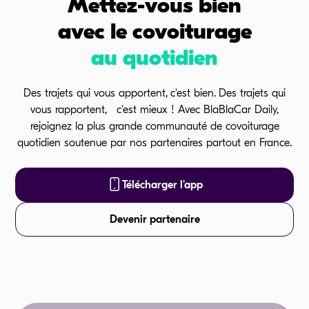
Mettez-vous bien
avec le covoiturage
au quotidien
Des trajets qui vous apportent, c'est bien. Des trajets qui
vous rapportent, c'est mieux ! Avec BlaBlaCar Daily,
rejoignez la plus grande communauté de covoiturage
quotidien soutenue par nos partenaires partout en France.
Télécharger l'app
Devenir partenaire