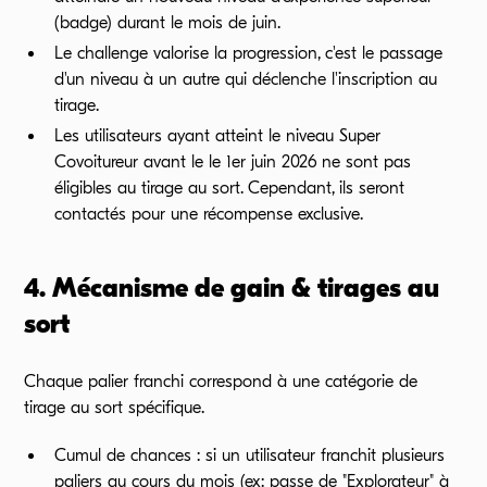
(badge) durant le mois de juin.
Le challenge valorise la progression, c'est le passage
d'un niveau à un autre qui déclenche l'inscription au
tirage.
Les utilisateurs ayant atteint le niveau Super
Covoitureur avant le le 1er juin 2026 ne sont pas
éligibles au tirage au sort. Cependant, ils seront
contactés pour une récompense exclusive.
4. Mécanisme de gain & tirages au
sort
Chaque palier franchi correspond à une catégorie de
tirage au sort spécifique.
Cumul de chances : si un utilisateur franchit plusieurs
paliers au cours du mois (ex: passe de "Explorateur" à