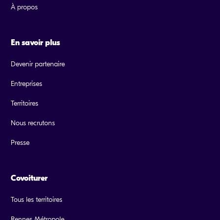
À propos
En savoir plus
Devenir partenaire
Entreprises
Territoires
Nous recrutons
Presse
Covoiturer
Tous les territoires
Rennes Métropole