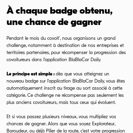
À chaque badge obtenu,
une chance de gagner
Pendant le mois du covoit’, nous organisons un grand
challenge, notamment à destination de nos entreprises et
territoires partenaires, pour récompenser la progression des
covoitureurs dans l’application BlaBlaCar Daily.
Le principe est simple :
dès que vous atteignez un
nouveau badge sur l'application BlaBlaCar Daily, vous êtes
automatiquement inscrit au tirage au sort associé à cette
catégorie. Ce challenge ne récompense pas seulement les
plus anciens covoitureurs, mais tous ceux qui évoluent.
Et si vous passez plusieurs niveaux, vous multipliez vos
chances de gagner. Alors que vous soyez Explorateur,
Baroudeur, ou déjà Pilier de la route, c’est votre progression