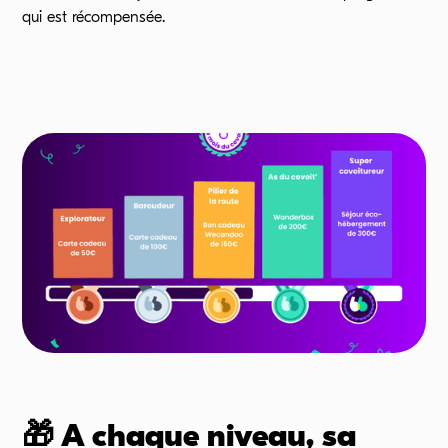
qui est récompensée.
🎁 A chaque niveau, sa