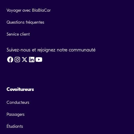
Voyager avec BlaBlaCar
Questions fréquentes
Service client
Suivez-nous et rejoignez notre communauté
Covoitureurs
Conducteurs
Passagers
Étudiants