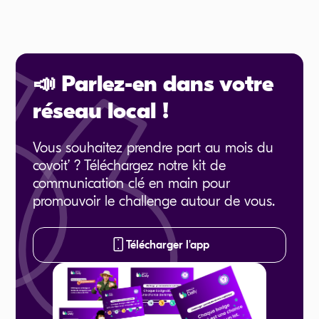
📣 Parlez-en dans votre
réseau local !
Vous souhaitez prendre part au mois du
covoit’ ? Téléchargez notre kit de
communication clé en main pour
promouvoir le challenge autour de vous.
Télécharger l'app