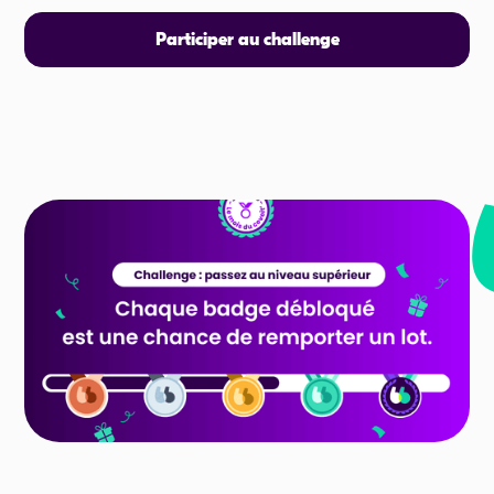
Participer au challenge