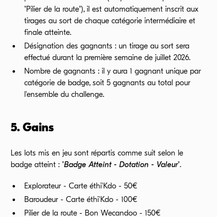
"Pilier de la route"), il est automatiquement inscrit aux
tirages au sort de chaque catégorie intermédiaire et
finale atteinte.
Désignation des gagnants : un tirage au sort sera
effectué durant la première semaine de juillet 2026.
Nombre de gagnants : il y aura 1 gagnant unique par
catégorie de badge, soit 5 gagnants au total pour
l'ensemble du challenge.
5. Gains
Les lots mis en jeu sont répartis comme suit selon le
badge atteint : "
Badge Atteint - Dotation - Valeur
".
Explorateur - Carte éthi'Kdo - 50€
Baroudeur - Carte éthi'Kdo - 100€
Pilier de la route - Bon Wecandoo - 150€