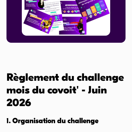
Règlement du challenge
mois du covoit' - Juin
2026
1. Organisation du challenge