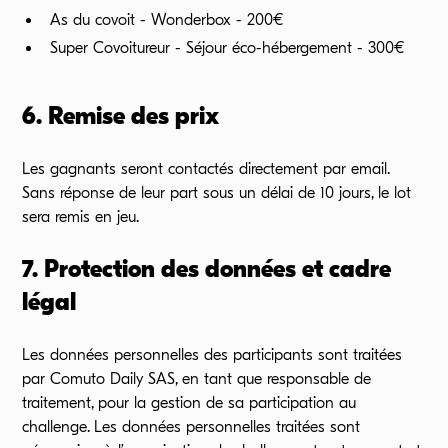
As du covoit - Wonderbox - 200€
Super Covoitureur - Séjour éco-hébergement - 300€
6. Remise des prix
Les gagnants seront contactés directement par email.
Sans réponse de leur part sous un délai de 10 jours, le lot
sera remis en jeu.
7. Protection des données et cadre
légal
Les données personnelles des participants sont traitées
par Comuto Daily SAS, en tant que responsable de
traitement, pour la gestion de sa participation au
challenge. Les données personnelles traitées sont