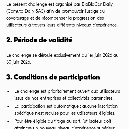
Le présent challenge est organisé par BlaBlaCar Daily
(Comuto Daily SAS) afin de promouvoir l'usage du
covoiturage et de récompenser la progression des
utilisateurs à travers leurs différents niveaux d’expérience.
2. Période de validité
Le challenge se déroule exclusivement du 1er juin 2026 au
30 juin 2026.
3. Conditions de participation
Le challenge est prioritairement ouvert aux utilisateurs
issus de nos entreprises et collectivités partenaires.
La participation est automatique : aucune inscription
spécifique n'est requise pour les utilisateurs éligibles.
Pour être éligible au tirage au sort, l'utilisateur doit
atteindre un nouveau niveau d'expérience supérieur