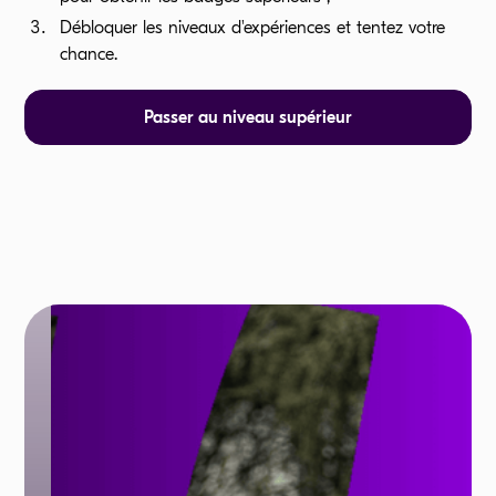
Débloquer les niveaux d'expériences et tentez votre
chance.
Passer au niveau supérieur