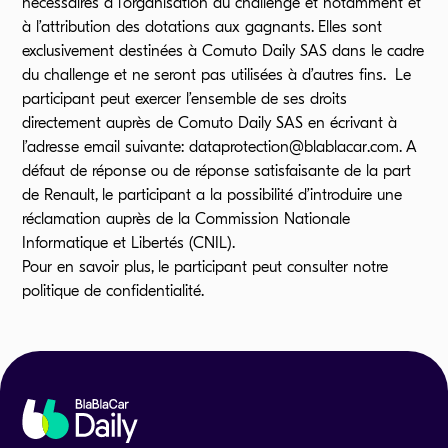
nécessaires à l’organisation du challenge et notamment et
à l’attribution des dotations aux gagnants. Elles sont
exclusivement destinées à Comuto Daily SAS dans le cadre
du challenge et ne seront pas utilisées à d’autres fins. Le
participant peut exercer l’ensemble de ses droits
directement auprès de Comuto Daily SAS en écrivant à
l’adresse email suivante: dataprotection@blablacar.com. A
défaut de réponse ou de réponse satisfaisante de la part
de Renault, le participant a la possibilité d’introduire une
réclamation auprès de la Commission Nationale
Informatique et Libertés (CNIL).
Pour en savoir plus, le participant peut consulter notre
politique de confidentialité
.