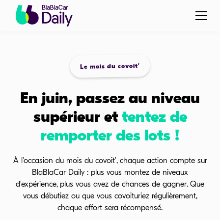
Le mois du covoit’
En juin, passez au niveau
supérieur et
tentez de
remporter des lots !
À l'occasion du mois du covoit', chaque action compte sur
BlaBlaCar Daily : plus vous montez de niveaux
d'expérience, plus vous avez de chances de gagner. Que
vous débutiez ou que vous covoituriez régulièrement,
chaque effort sera récompensé.