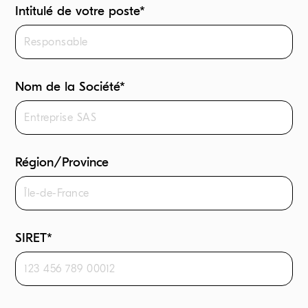
Intitulé de votre poste*
Nom de la Société*
Région/Province
SIRET*