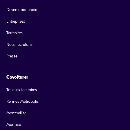
Devenir partenaire
Entreprises
Territoires
Nous recrutons
Presse
Covoiturer
Tous les territoires
Rennes Métropole
Montpellier
Monaco