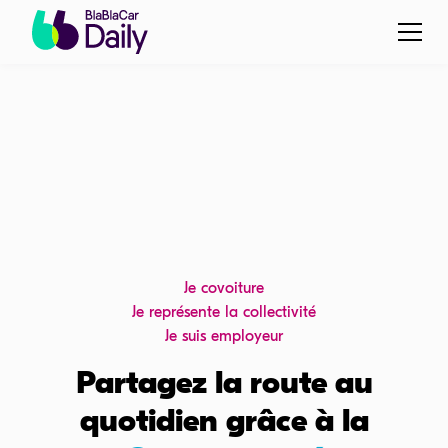
Je covoiture
Je représente la collectivité
Je suis employeur
Partagez la route au
quotidien grâce à la