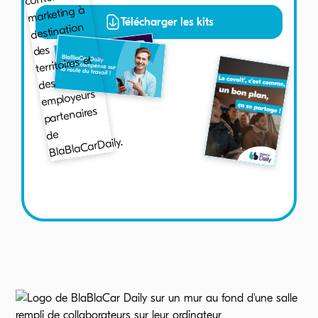
Télécharger les kits