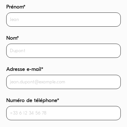
Prénom*
Nom*
Adresse e-mail*
Numéro de téléphone*