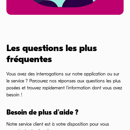
Les questions les plus
fréquentes
Vous avez des interrogations sur notre application ou sur
le
service ?
Parcourez nos réponses aux questions les plus
posées et trouvez rapidement l'information dont vous avez
besoin !
Besoin de plus d'aide ?
Notre service client est à votre disposition pour vous