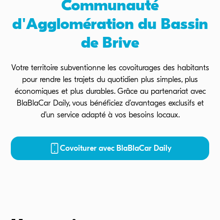
Communauté
d'Agglomération du Bassin
de Brive
Votre territoire subventionne les covoiturages des habitants
pour rendre les trajets du quotidien plus simples, plus
économiques et plus durables. Grâce au partenariat avec
BlaBlaCar Daily, vous bénéficiez d’avantages exclusifs et
d’un service adapté à vos besoins locaux.
Covoiturer avec BlaBlaCar Daily