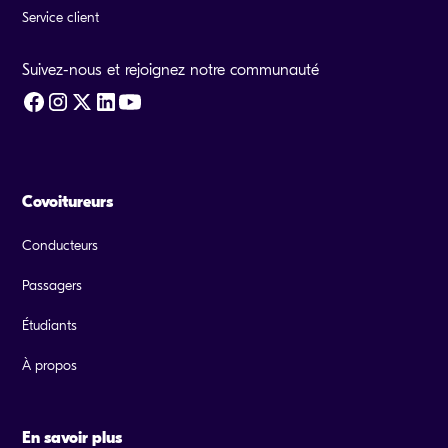
Service client
Suivez-nous et rejoignez notre communauté
Covoitureurs
Conducteurs
Passagers
Étudiants
À propos
En savoir plus