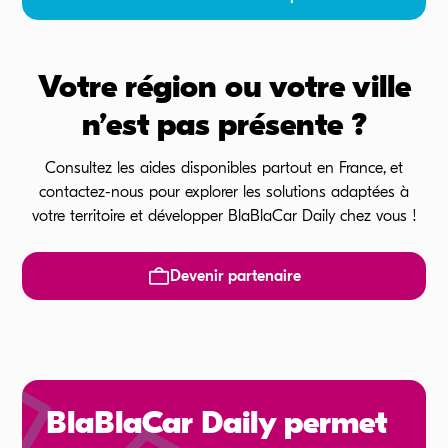
Votre région ou votre ville
n’est pas présente ?
Consultez les aides disponibles partout en France, et
contactez-nous pour explorer les solutions adaptées à
votre territoire et développer BlaBlaCar Daily chez vous !
Devenir partenaire
BlaBlaCar Daily permet