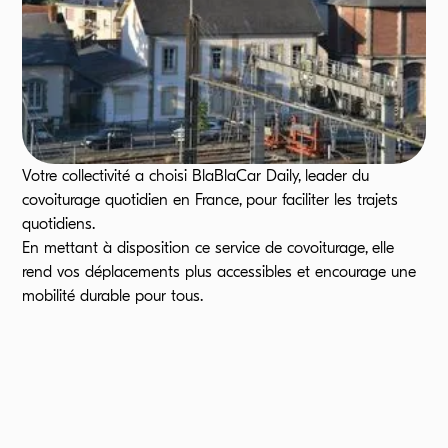
Votre collectivité a choisi BlaBlaCar Daily, leader du
covoiturage quotidien en France, pour faciliter les trajets
quotidiens.
En mettant à disposition ce service de covoiturage, elle
rend vos déplacements plus accessibles et encourage une
mobilité durable pour tous.