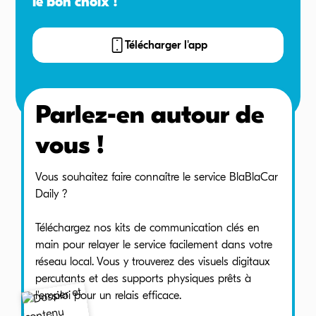
le bon choix !
Télécharger l'app
Parlez-en autour de
vous !
Vous souhaitez faire connaître le service BlaBlaCar
Daily ?
Téléchargez nos kits de communication clés en
main pour relayer le service facilement dans votre
réseau local. Vous y trouverez des visuels digitaux
percutants et des supports physiques prêts à
l'emploi pour un relais efficace.