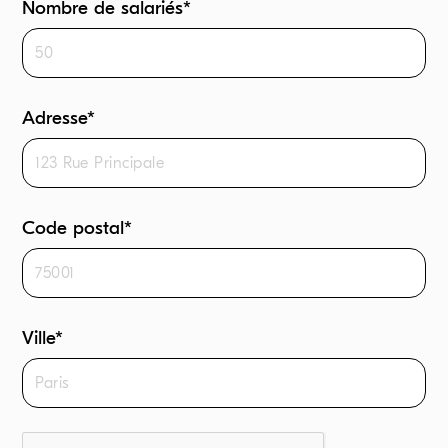
Nombre de salariés*
Adresse*
Code postal*
Ville*