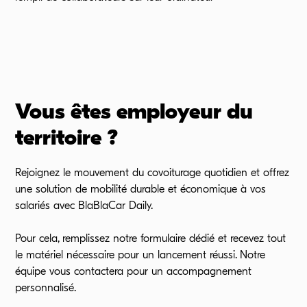
Vous êtes employeur du
territoire ?
Rejoignez le mouvement du covoiturage quotidien et offrez
une solution de mobilité durable et économique à vos
salariés avec BlaBlaCar Daily.
Pour cela, remplissez notre formulaire dédié et recevez tout
le matériel nécessaire pour un lancement réussi. Notre
équipe vous contactera pour un accompagnement
personnalisé.