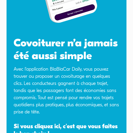
Covoiturer n’a jamais
été aussi simple
Avec l’application BlaBlaCar Daily, vous pouvez
trouver ou proposer un covoiturage en quelques
clics. Les conducteurs gagnent à chaque trajet,
tandis que les passagers font des économies sans
compromis. Tout est pensé pour rendre vos trajets
quotidiens plus pratiques, plus économiques, et sans
prise de tête.
Si vous cliquez ici, c'est que vous faites