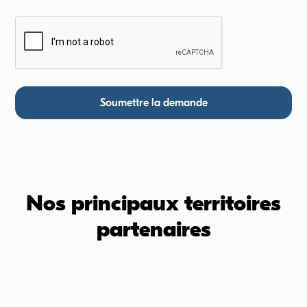
Nos principaux territoires
partenaires