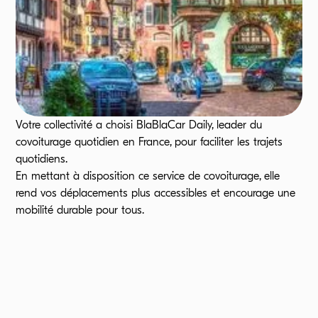
Votre collectivité a choisi BlaBlaCar Daily, leader du
covoiturage quotidien en France, pour faciliter les trajets
quotidiens.
En mettant à disposition ce service de covoiturage, elle
rend vos déplacements plus accessibles et encourage une
mobilité durable pour tous.