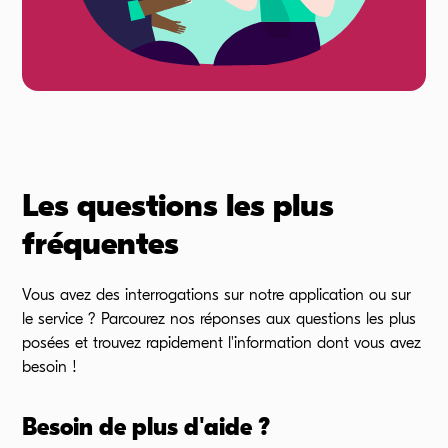
Les questions les plus
fréquentes
Vous avez des interrogations sur notre application ou sur
le
service ?
Parcourez nos réponses aux questions les plus
posées et trouvez rapidement l'information dont vous avez
besoin !
Besoin de plus d'aide ?