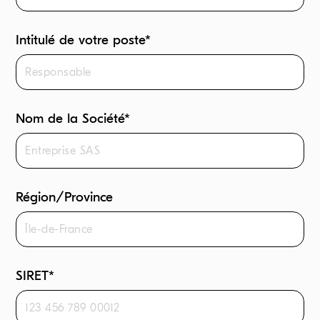
Intitulé de votre poste*
Nom de la Société*
Région/Province
SIRET*