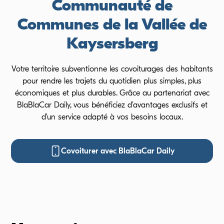
Communauté de
Communes de la Vallée de
Kaysersberg
Votre territoire subventionne les covoiturages des habitants
pour rendre les trajets du quotidien plus simples, plus
économiques et plus durables. Grâce au partenariat avec
BlaBlaCar Daily, vous bénéficiez d’avantages exclusifs et
d’un service adapté à vos besoins locaux.
Covoiturer avec BlaBlaCar Daily