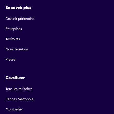
En savoir plus
Devenir partenaire
Entreprises
Territoires
Nous recrutons
Presse
Covoiturer
Tous les territoires
Rennes Métropole
Montpellier