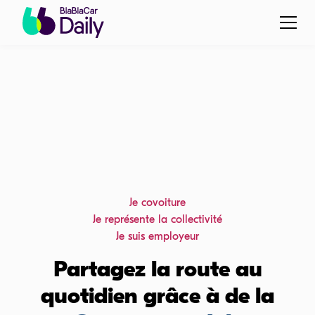
Je covoiture
Je représente la collectivité
Je suis employeur
Partagez la route au
quotidien grâce à de la