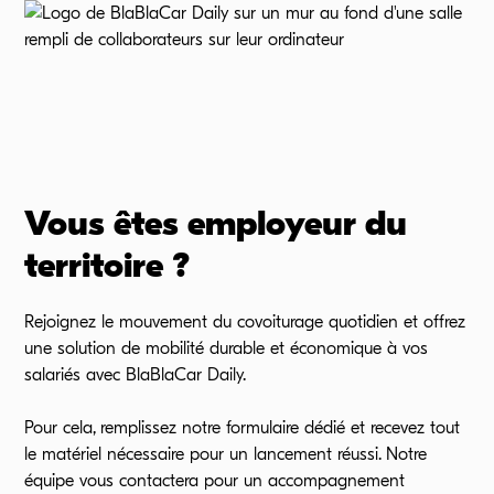
Vous êtes employeur du
territoire ?
Rejoignez le mouvement du covoiturage quotidien et offrez
une solution de mobilité durable et économique à vos
salariés avec BlaBlaCar Daily.
Pour cela, remplissez notre formulaire dédié et recevez tout
le matériel nécessaire pour un lancement réussi. Notre
équipe vous contactera pour un accompagnement