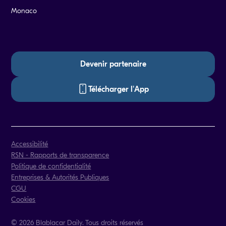
Monaco
Devenir partenaire
Télécharger l'App
Accessibilité
RSN - Rapports de transparence
Politique de confidentialité
Entreprises & Autorités Publiques
CGU
Cookies
© 2026 Blablacar Daily. Tous droits réservés