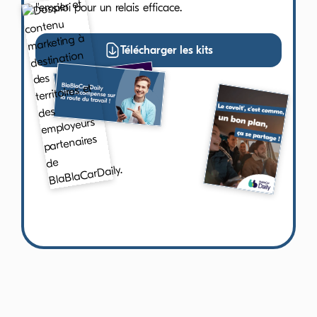
l'emploi pour un relais efficace.
Télécharger les kits