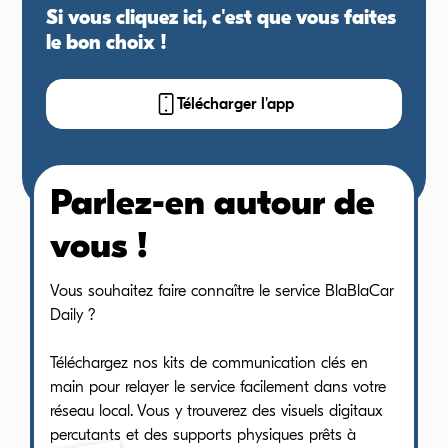
Si vous cliquez ici, c'est que vous faites
le bon choix !
Télécharger l'app
Parlez-en autour de
vous !
Vous souhaitez faire connaître le service BlaBlaCar
Daily ?
Téléchargez nos kits de communication clés en
main pour relayer le service facilement dans votre
réseau local. Vous y trouverez des visuels digitaux
percutants et des supports physiques prêts à