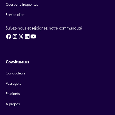
Questions fréquentes
Service client
Suivez-nous et rejoignez notre communauté
Covoitureurs
Conducteurs
Passagers
Étudiants
À propos