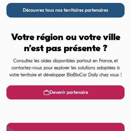
Découvrez tous nos territoires partenaires
Votre région ou votre ville
n’est pas présente ?
Consultez les aides disponibles partout en France, et
contactez-nous pour explorer les solutions adaptées à
votre territoire et développer BlaBlaCar Daily chez vous !
Devenir partenaire