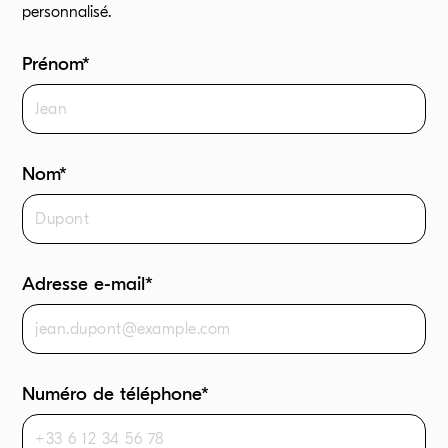
personnalisé.
Prénom*
Nom*
Adresse e-mail*
Numéro de téléphone*