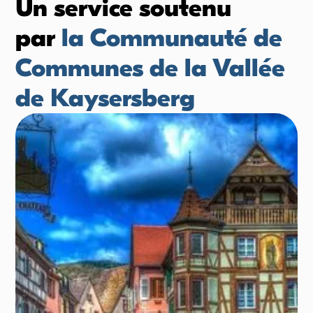
Un service soutenu
par
la Communauté de
Communes de la Vallée
de Kaysersberg