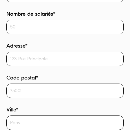
Nombre de salariés*
Adresse*
Code postal*
Ville*