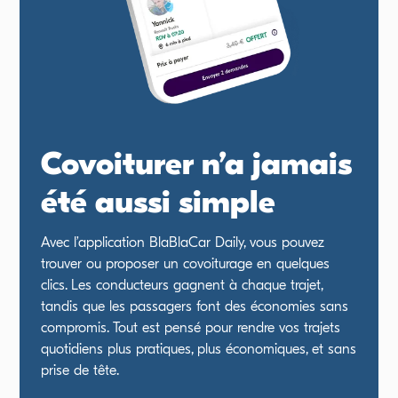
Covoiturer n’a jamais
été aussi simple
Avec l’application BlaBlaCar Daily, vous pouvez
trouver ou proposer un covoiturage en quelques
clics. Les conducteurs gagnent à chaque trajet,
tandis que les passagers font des économies sans
compromis. Tout est pensé pour rendre vos trajets
quotidiens plus pratiques, plus économiques, et sans
prise de tête.