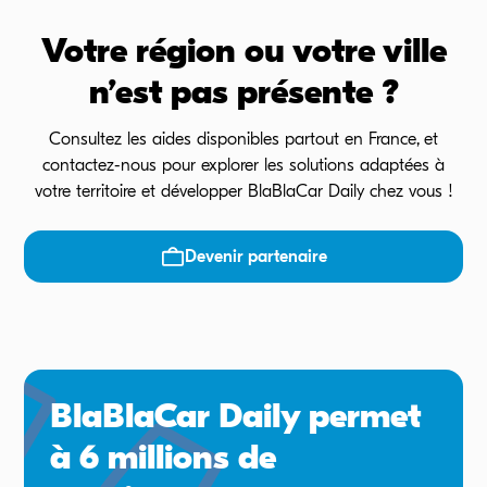
Votre région ou votre ville
n’est pas présente ?
Consultez les aides disponibles partout en France, et
contactez-nous pour explorer les solutions adaptées à
votre territoire et développer BlaBlaCar Daily chez vous !
Devenir partenaire
BlaBlaCar Daily permet
à 6 millions de