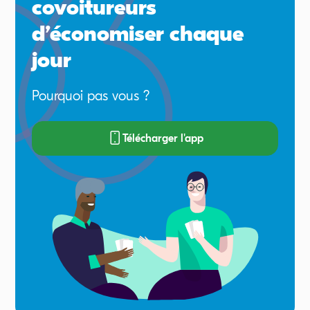
covoitureurs
d’économiser chaque
jour
Pourquoi pas vous ?
Télécharger l'app