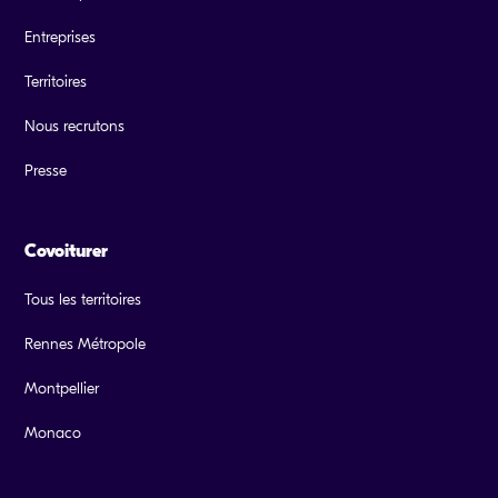
Entreprises
Territoires
Nous recrutons
Presse
Covoiturer
Tous les territoires
Rennes Métropole
Montpellier
Monaco