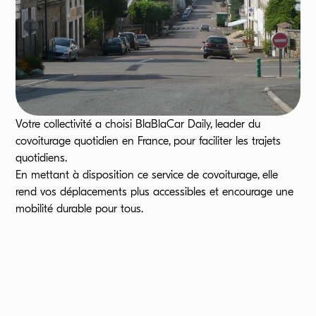
Votre collectivité a choisi BlaBlaCar Daily, leader du
covoiturage quotidien en France, pour faciliter les trajets
quotidiens.
En mettant à disposition ce service de covoiturage, elle
rend vos déplacements plus accessibles et encourage une
mobilité durable pour tous.