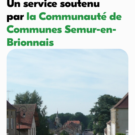
Un service soutenu
par
la Communauté de
Communes Semur-en-
Brionnais