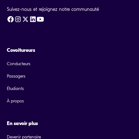
Suivez-nous et rejoignez notre communauté
Covoitureurs
Conducteurs
Passagers
Étudiants
À propos
En savoir plus
Devenir partenaire