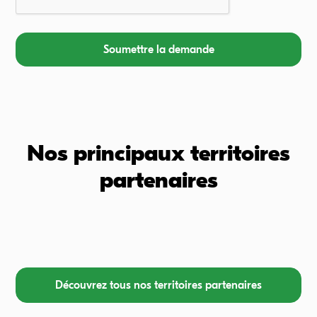
Nos principaux territoires
partenaires
Découvrez tous nos territoires partenaires