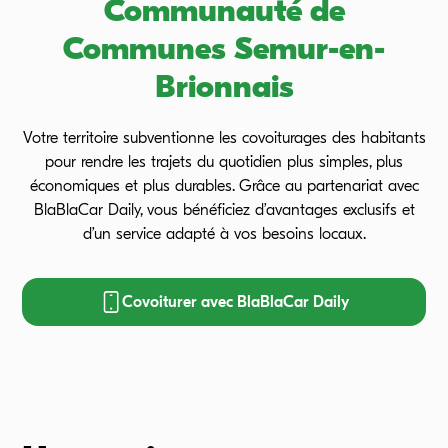
Communauté de
Communes Semur-en-
Brionnais
Votre territoire subventionne les covoiturages des habitants
pour rendre les trajets du quotidien plus simples, plus
économiques et plus durables. Grâce au partenariat avec
BlaBlaCar Daily, vous bénéficiez d’avantages exclusifs et
d’un service adapté à vos besoins locaux.
Covoiturer avec BlaBlaCar Daily