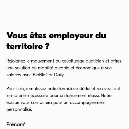
Vous êtes employeur du
territoire ?
Rejoignez le mouvement du covoiturage quotidien et offrez
une solution de mobilité durable et économique à vos
salariés avec BlaBlaCar Daily.
Pour cela, remplissez notre formulaire dédié et recevez tout
le matériel nécessaire pour un lancement réussi. Notre
équipe vous contactera pour un accompagnement
personnalisé.
Prénom*