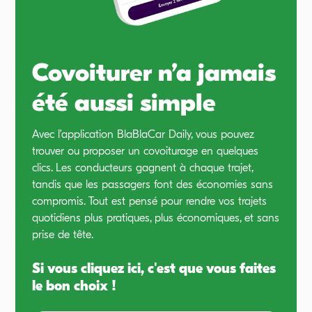
Covoiturer n’a jamais
été aussi simple
Avec l’application BlaBlaCar Daily, vous pouvez
trouver ou proposer un covoiturage en quelques
clics. Les conducteurs gagnent à chaque trajet,
tandis que les passagers font des économies sans
compromis. Tout est pensé pour rendre vos trajets
quotidiens plus pratiques, plus économiques, et sans
prise de tête.
Si vous cliquez ici, c'est que vous faites
le bon choix !