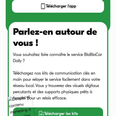
Télécharger l'app
Parlez-en autour de
vous !
Vous souhaitez faire connaître le service BlaBlaCar
Daily ?
Téléchargez nos kits de communication clés en
main pour relayer le service facilement dans votre
réseau local. Vous y trouverez des visuels digitaux
percutants et des supports physiques prêts à
l'emploi pour un relais efficace.
Télécharger les kits