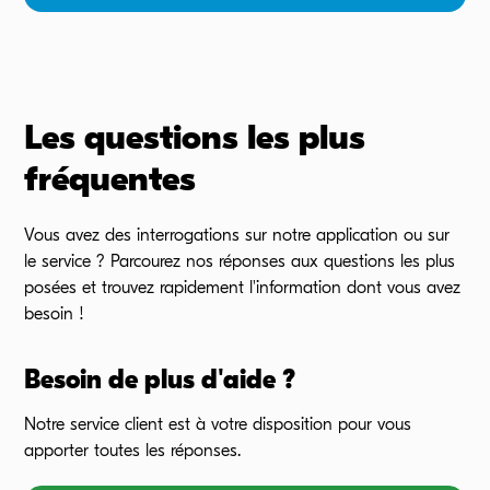
Les questions les plus
fréquentes
Vous avez des interrogations sur notre application ou sur
le
service ?
Parcourez nos réponses aux questions les plus
posées et trouvez rapidement l'information dont vous avez
besoin !
Besoin de plus d'aide ?
Notre service client est à votre disposition pour vous
apporter toutes les réponses.