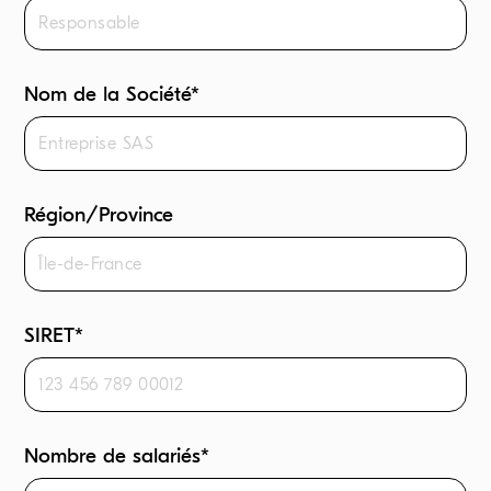
Nom de la Société*
Région/Province
SIRET*
Nombre de salariés*