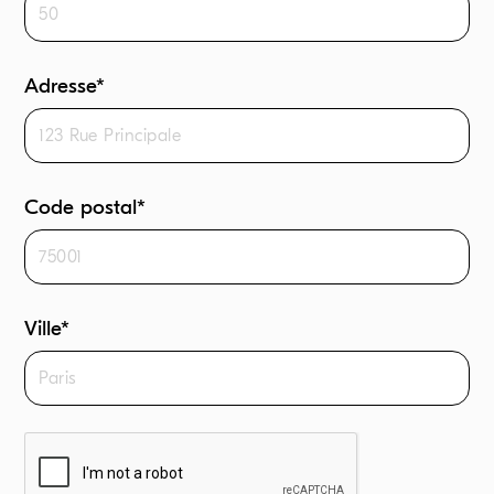
Adresse*
Code postal*
Ville*