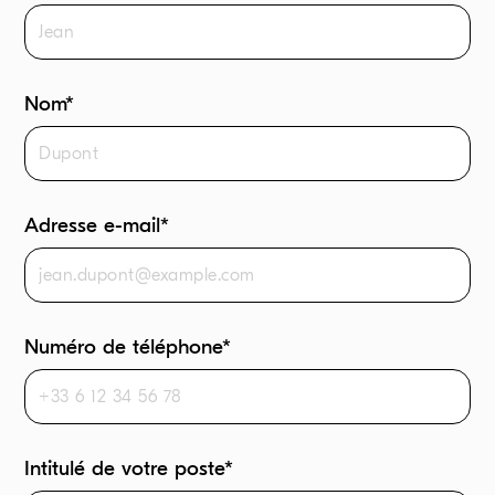
Nom*
Adresse e-mail*
Numéro de téléphone*
Intitulé de votre poste*