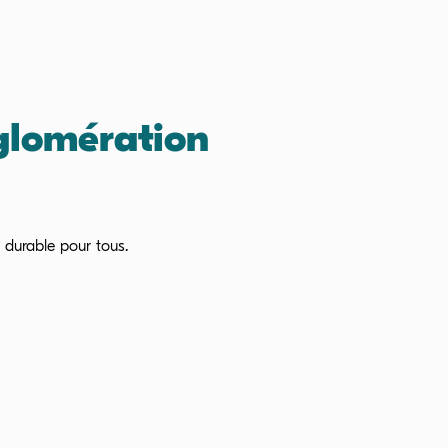
lomération
 durable pour tous.