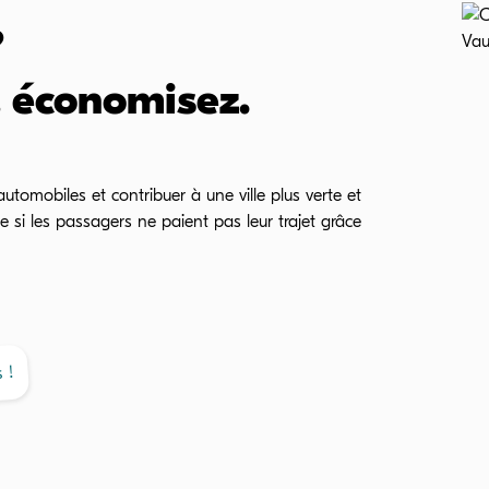
?
, économisez.
s automobiles et contribuer à une ville plus verte et
 si les passagers ne paient pas leur trajet grâce
 !