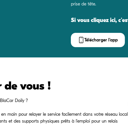
prise de tête.
Si vous cliquez ici, c'
Télécharger l'app
 de vous !
aBlaCar Daily ?
en main pour relayer le service facilement dans votre réseau local
ants et des supports physiques prêts à l'emploi pour un relais