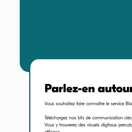
Parlez-en autour
Vous souhaitez faire connaître le service Bl
Téléchargez nos kits de communication clés 
Vous y trouverez des visuels digitaux percut