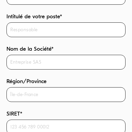
Intitulé de votre poste*
Nom de la Société*
Région/Province
SIRET*