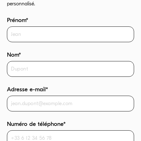
personnalisé.
Prénom*
Nom*
Adresse e-mail*
Numéro de téléphone*