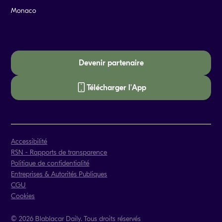
Monaco
Devenir partenaire
Télécharger l'App
Accessibilité
RSN - Rapports de transparence
Politique de confidentialité
Entreprises & Autorités Publiques
CGU
Cookies
© 2026 Blablacar Daily. Tous droits réservés