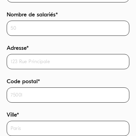
Nombre de salariés*
Adresse*
Code postal*
Ville*