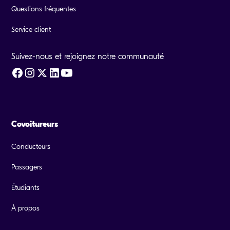
Questions fréquentes
Service client
Suivez-nous et rejoignez notre communauté
Covoitureurs
Conducteurs
Passagers
Étudiants
À propos