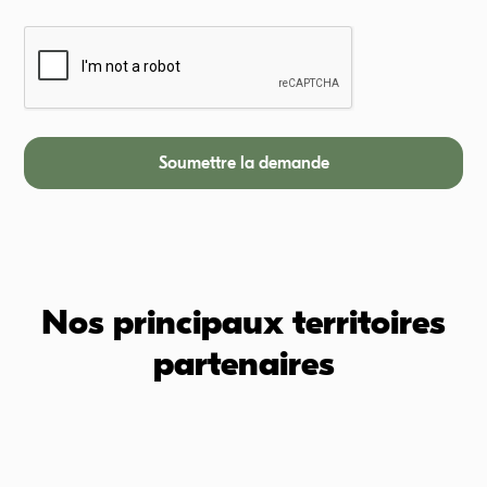
Nos principaux territoires
partenaires