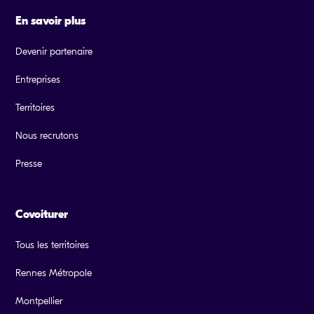
En savoir plus
Devenir partenaire
Entreprises
Territoires
Nous recrutons
Presse
Covoiturer
Tous les territoires
Rennes Métropole
Montpellier