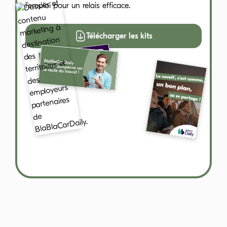
l'emploi pour un relais efficace.
Télécharger les kits