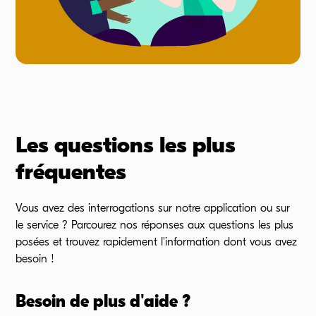
Les questions les plus
fréquentes
Vous avez des interrogations sur notre application ou sur
le
service ?
Parcourez nos réponses aux questions les plus
posées et trouvez rapidement l'information dont vous avez
besoin !
Besoin de plus d'aide ?