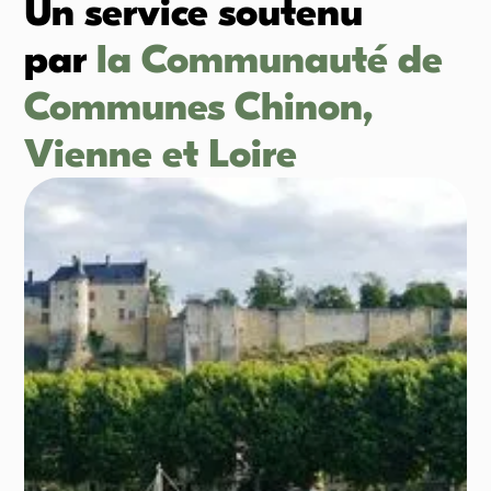
Un service soutenu
par
la Communauté de
Communes Chinon,
Vienne et Loire