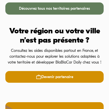
Découvrez tous nos territoires partenaires
Votre région ou votre ville
n’est pas présente ?
Consultez les aides disponibles partout en France, et
contactez-nous pour explorer les solutions adaptées à
votre territoire et développer BlaBlaCar Daily chez vous !
Devenir partenaire