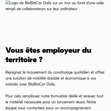
Vous êtes employeur du
territoire ?
Rejoignez le mouvement du covoiturage quotidien et offrez
une solution de mobilité durable et économique à vos
salariés avec BlaBlaCar Daily.
Pour cela, remplissez notre formulaire dédié et recevez tout
le matériel nécessaire pour un lancement réussi. Notre
équipe vous contactera pour un accompagnement