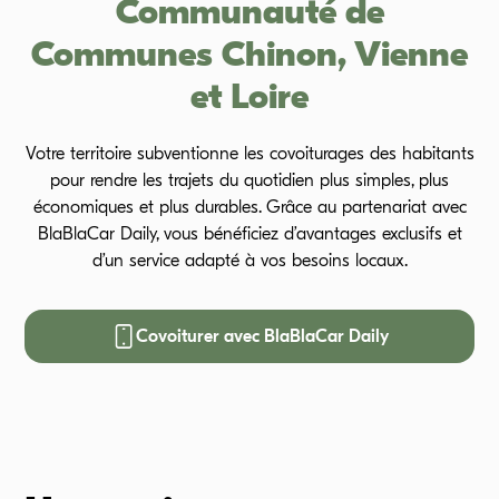
Communauté de
Communes Chinon, Vienne
et Loire
Votre territoire subventionne les covoiturages des habitants
pour rendre les trajets du quotidien plus simples, plus
économiques et plus durables. Grâce au partenariat avec
BlaBlaCar Daily, vous bénéficiez d’avantages exclusifs et
d’un service adapté à vos besoins locaux.
Covoiturer avec BlaBlaCar Daily