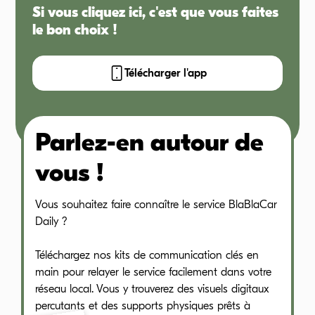
Si vous cliquez ici, c'est que vous faites
le bon choix !
Télécharger l'app
Parlez-en autour de
vous !
Vous souhaitez faire connaître le service BlaBlaCar
Daily ?
Téléchargez nos kits de communication clés en
main pour relayer le service facilement dans votre
réseau local. Vous y trouverez des visuels digitaux
percutants et des supports physiques prêts à