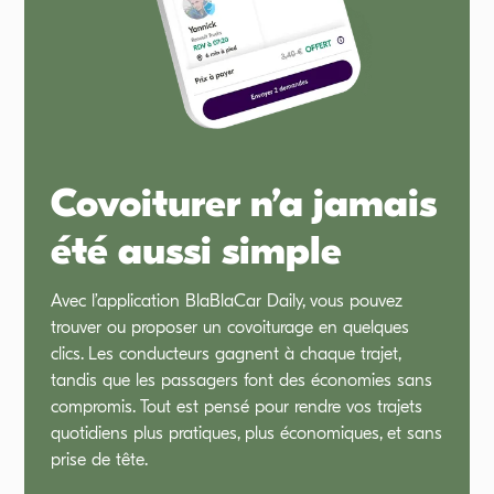
Covoiturer n’a jamais
été aussi simple
Avec l’application BlaBlaCar Daily, vous pouvez
trouver ou proposer un covoiturage en quelques
clics. Les conducteurs gagnent à chaque trajet,
tandis que les passagers font des économies sans
compromis. Tout est pensé pour rendre vos trajets
quotidiens plus pratiques, plus économiques, et sans
prise de tête.