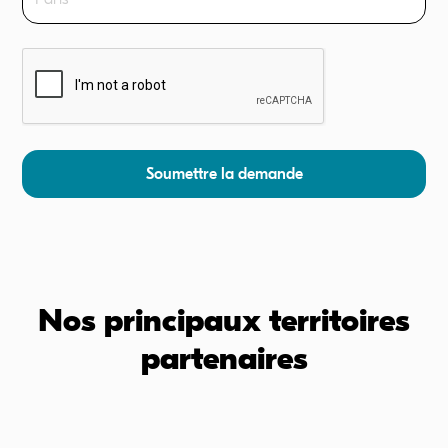
Nos principaux territoires
partenaires