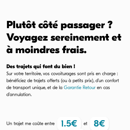
Plutôt côté passager ?
Voyagez sereinement et
à moindres frais.
Des trajets qui font du bien !
Sur votre territoire, vos covoiturages sont pris en charge :
bénéficiez de trajets offerts (ou à petits prix), d’un confort
de transport unique, et de la
Garantie Retour
en cas
d’annulation.
1.5
€
8
€
Un trajet me coûte
entre
et