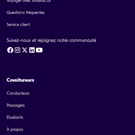
Voyager avec BlaBlaCar
Questions fréquentes
Service client
Suivez-nous et rejoignez notre communauté
Covoitureurs
Conducteurs
Passagers
Étudiants
À propos