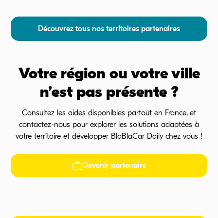
Découvrez tous nos territoires partenaires
Votre région ou votre ville
n’est pas présente ?
Consultez les aides disponibles partout en France, et
contactez-nous pour explorer les solutions adaptées à
votre territoire et développer BlaBlaCar Daily chez vous !
Devenir partenaire