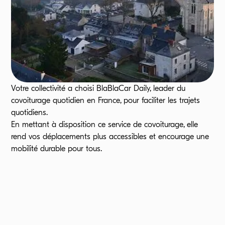
Votre collectivité a choisi BlaBlaCar Daily, leader du
covoiturage quotidien en France, pour faciliter les trajets
quotidiens.
En mettant à disposition ce service de covoiturage, elle
rend vos déplacements plus accessibles et encourage une
mobilité durable pour tous.