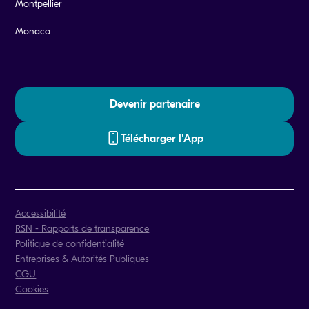
Montpellier
Monaco
Devenir partenaire
Télécharger l'App
Accessibilité
RSN - Rapports de transparence
Politique de confidentialité
Entreprises & Autorités Publiques
CGU
Cookies