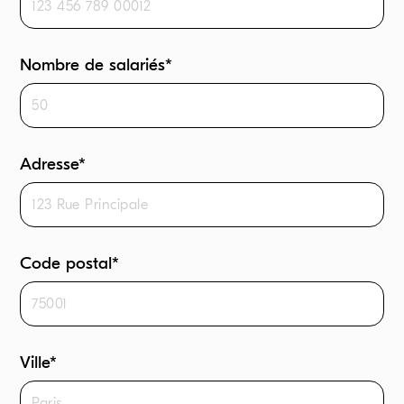
Nombre de salariés*
Adresse*
Code postal*
Ville*