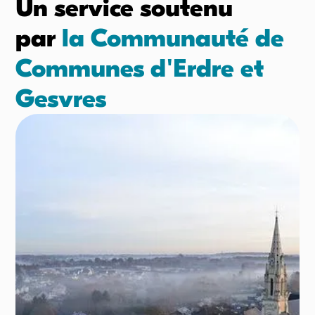
Un service soutenu
par
la Communauté de
Communes d'Erdre et
Gesvres