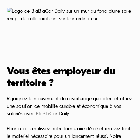
Vous êtes employeur du
territoire ?
Rejoignez le mouvement du covoiturage quotidien et offrez
une solution de mobilité durable et économique à vos
salariés avec BlaBlaCar Daily.
Pour cela, remplissez notre formulaire dédié et recevez tout
le matériel nécessaire pour un lancement réussi. Notre