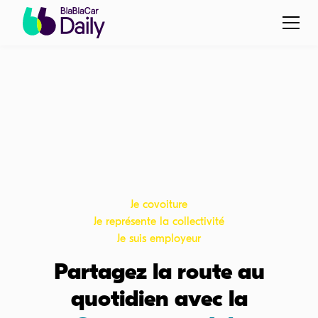
Je covoiture
Je représente la collectivité
Je suis employeur
Partagez la route au
quotidien avec la