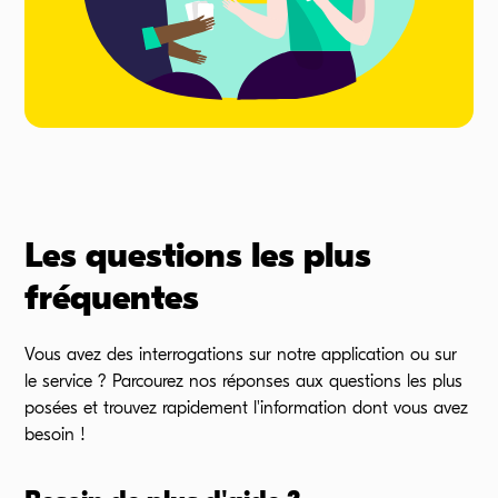
Les questions les plus
fréquentes
Vous avez des interrogations sur notre application ou sur
le
service ?
Parcourez nos réponses aux questions les plus
posées et trouvez rapidement l'information dont vous avez
besoin !