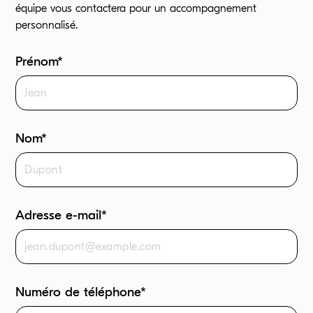
équipe vous contactera pour un accompagnement
personnalisé.
Prénom*
Nom*
Adresse e-mail*
Numéro de téléphone*