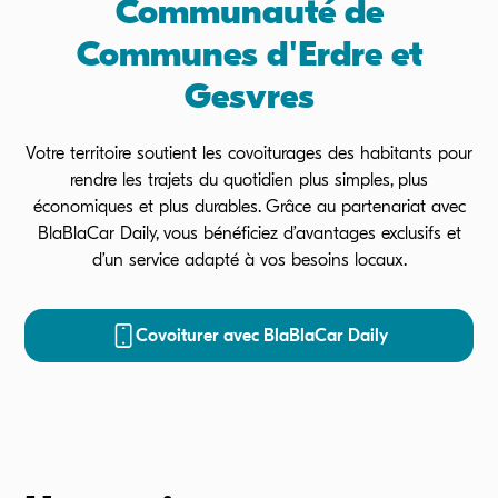
Communauté de
Communes d'Erdre et
Gesvres
Votre territoire soutient les covoiturages des habitants pour
rendre les trajets du quotidien plus simples, plus
économiques et plus durables. Grâce au partenariat avec
BlaBlaCar Daily, vous bénéficiez d’avantages exclusifs et
d’un service adapté à vos besoins locaux.
Covoiturer avec BlaBlaCar Daily