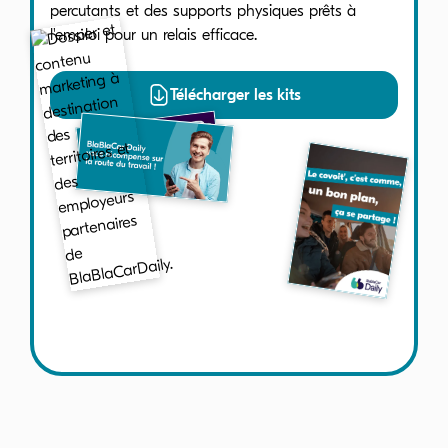
percutants et des supports physiques prêts à
l'emploi pour un relais efficace.
Télécharger les kits