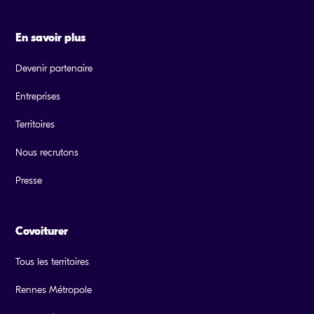
En savoir plus
Devenir partenaire
Entreprises
Territoires
Nous recrutons
Presse
Covoiturer
Tous les territoires
Rennes Métropole