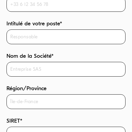
Intitulé de votre poste*
Nom de la Société*
Région/Province
SIRET*