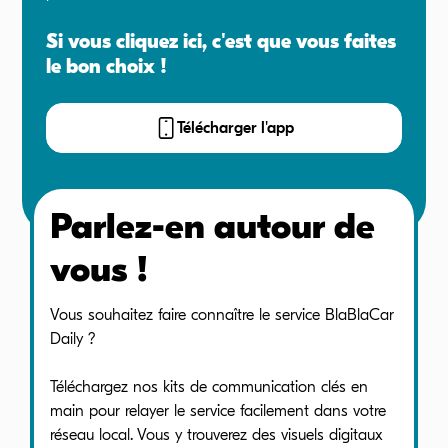
Si vous cliquez ici, c'est que vous faites
le bon choix !
Télécharger l'app
Parlez-en autour de
vous !
Vous souhaitez faire connaître le service BlaBlaCar
Daily ?
Téléchargez nos kits de communication clés en
main pour relayer le service facilement dans votre
réseau local. Vous y trouverez des visuels digitaux