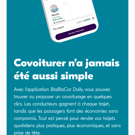
Covoiturer n’a jamais
été aussi simple
Avec l’application BlaBlaCar Daily, vous pouvez
trouver ou proposer un covoiturage en quelques
clics. Les conducteurs gagnent à chaque trajet,
tandis que les passagers font des économies sans
compromis. Tout est pensé pour rendre vos trajets
quotidiens plus pratiques, plus économiques, et sans
prise de tête.